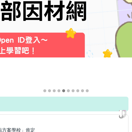
點方案學校」肯定