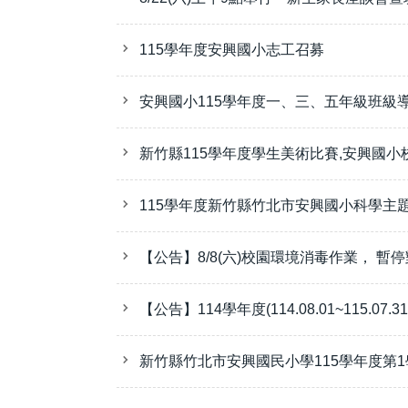
115學年度安興國小志工召募
安興國小115學年度一、三、五年級班級
新竹縣115學年度學生美術比賽,安興國
115學年度新竹縣竹北市安興國小科學主
【公告】8/8(六)校園環境消毒作業， 暫
【公告】114學年度(114.08.01~115.07
新竹縣竹北市安興國民小學115學年度第