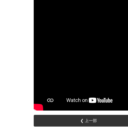
❮ 上一部