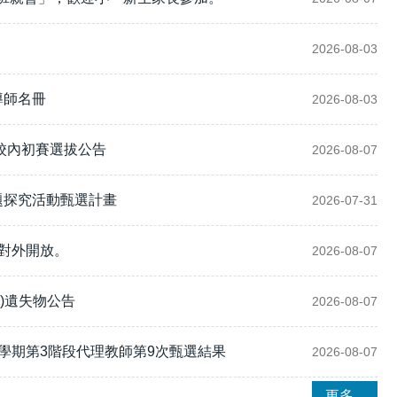
2026-08-03
導師名冊
2026-08-03
小校內初賽選拔公告
2026-08-07
題探究活動甄選計畫
2026-07-31
停對外開放。
2026-08-07
.31)遺失物公告
2026-08-07
1學期第3階段代理教師第9次甄選結果
2026-08-07
更多...