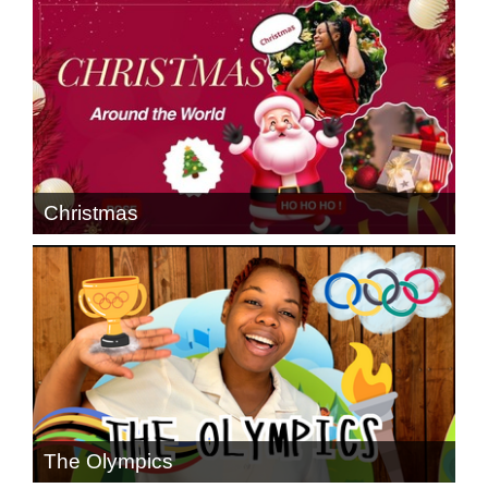
Christmas
The Olympics