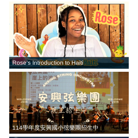
Rose’s Introduction to Haiti
114學年度安興國小弦樂團招生中