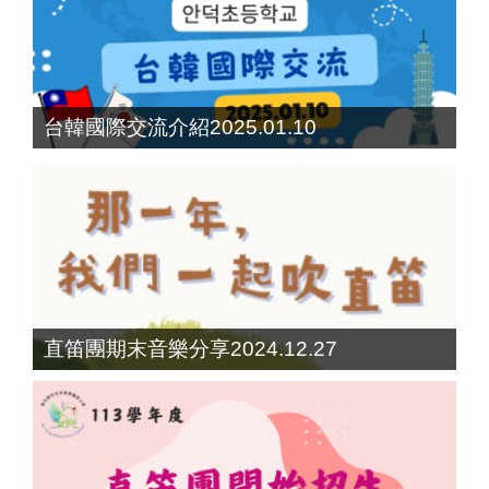
台韓國際交流介紹2025.01.10
直笛團期末音樂分享2024.12.27