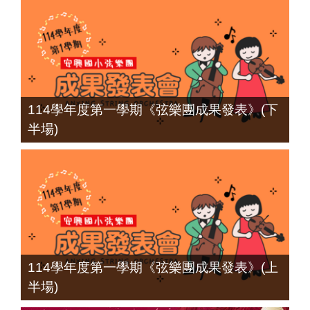
114學年度第一學期《弦樂團成果發表》(下
半場)
114學年度第一學期《弦樂團成果發表》(上
半場)