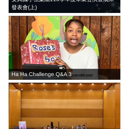
發表會(上)
Ha Ha Challenge Q&A 3