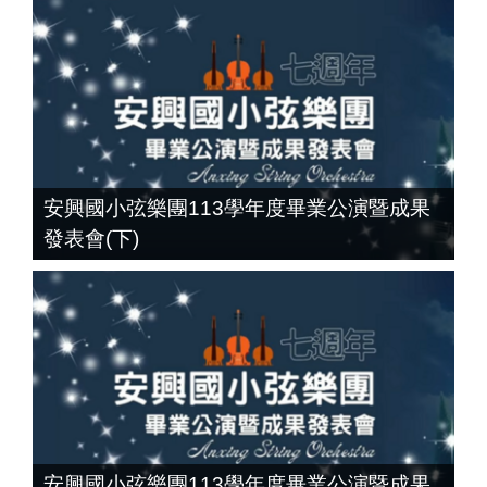
安興國小弦樂團113學年度畢業公演暨成果
發表會(下)
安興國小弦樂團113學年度畢業公演暨成果