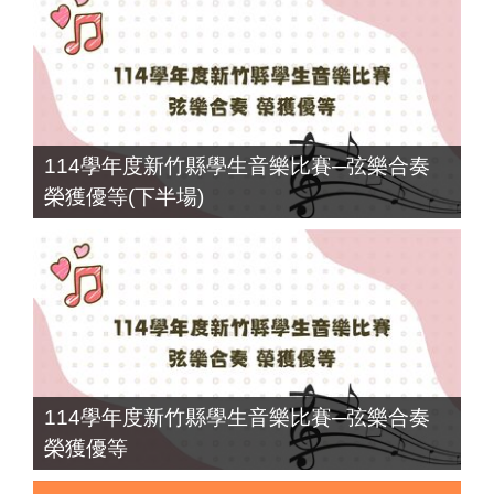
114學年度新竹縣學生音樂比賽─弦樂合奏
榮獲優等(下半場)
114學年度新竹縣學生音樂比賽─弦樂合奏
榮獲優等