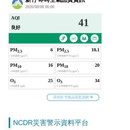
NCDR災害警示資料平台