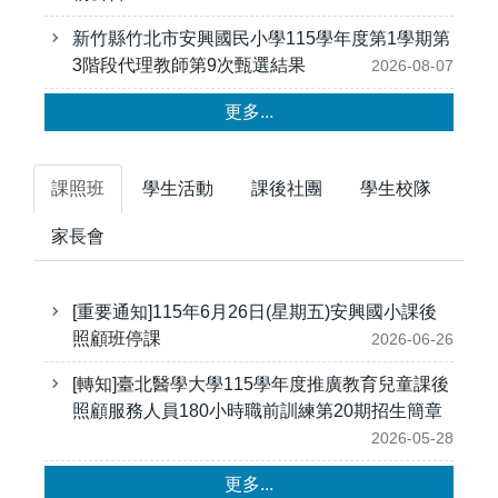
新竹縣竹北市安興國民小學115學年度第1學期第
3階段代理教師第9次甄選結果
2026-08-07
更多...
課照班
學生活動
課後社團
學生校隊
家長會
[重要通知]115年6月26日(星期五)安興國小課後
照顧班停課
2026-06-26
[轉知]臺北醫學大學115學年度推廣教育兒童課後
照顧服務人員180小時職前訓練第20期招生簡章
2026-05-28
更多...