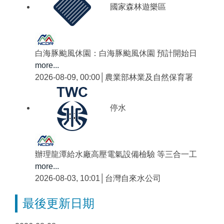
國家森林遊樂區
白海豚颱風休園：白海豚颱風休園 預計開始日
more...
2026-08-09, 00:00│農業部林業及自然保育署
停水
辦理龍潭給水廠高壓電氣設備檢驗 等三合一工
more...
2026-08-03, 10:01│台灣自來水公司
最後更新日期