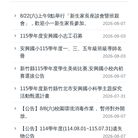
8/22(六)上午9點舉行「新生家長座談會暨班親
會」，歡迎小一新生家長參加。
2026-08-07
115學年度安興國小志工召募
2026-08-03
安興國小115學年度一、三、五年級班級導師名
冊
2026-08-03
新竹縣115學年度學生美術比賽,安興國小校內初
賽選拔公告
2026-08-07
115學年度新竹縣竹北市安興國小科學主題探究
活動甄選計畫
2026-07-31
【公告】8/8(六)校園環境消毒作業， 暫停對外開
放。
2026-08-07
【公告】114學年度(114.08.01~115.07.31)遺失
物公告
2026-08-07