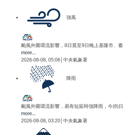
強風
颱風外圍環流影響，8日晨至9日晚上基隆市、臺
more...
2026-08-08, 05:06│中央氣象署
降雨
颱風外圍環流影響，易有短延時強降雨，今(8)日
more...
2026-08-08, 03:20│中央氣象署