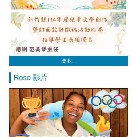
更多...
Rose 影片