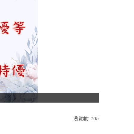
瀏覽數:
105