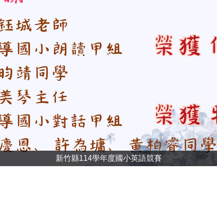
新竹縣114學年度國小英語競賽