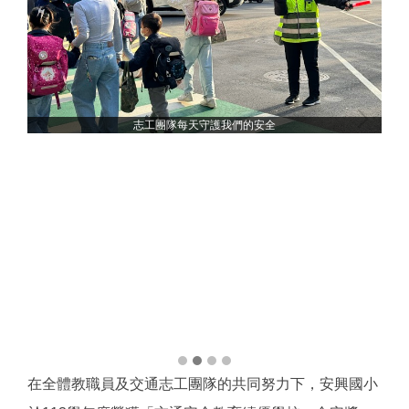
志工團隊每天守護我們的安全
在全體教職員及交通志工團隊的共同努力下，安興國小