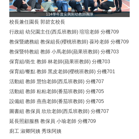
114學年度安興附幼教師團隊
校長兼任園長 郭碧玄校長
行政組 幼兒園主任(西瓜班教師) 瑄瑄老師 分機709
教保暨總務組 教保組長(櫻桃班教師) 葆玲老師 分機709
教保暨特教組 教師 小馬老師(蘋果班教師) 分機703
保育組/衛生 教師 林老師(蘋果班教師) 分機703
保育組/餐點 教師 黑皮老師(櫻桃班教師) 分機701
活動組 教師 慧怡老師(西瓜班教師) 分機707
活動組 教師 粘粘老師(番茄班教師) 分機705
設備組 教師 燕燕老師(番茄班教師) 分機705
圖書組 教保員 欣欣老師(西瓜班教師) 分機707
延長照顧服務 教保員 小瑜老師 分機709
廚工 淑卿阿姨 秀珠阿姨