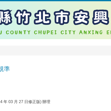
費規準
 03 月 27 日修正版) 辦理