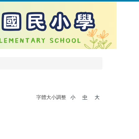
字體大小調整
小
中
大