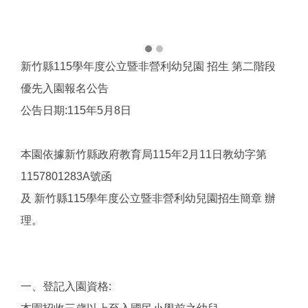
新竹縣115學年度公立暨非營利幼兒園 招生 第二階段
優先入園報名公告
公告日期:115年5月8日
本園依據新竹縣政府教育局115年2月11日教幼字第
1157801283A號函
及 新竹縣115學年度公立暨非營利幼兒園招生簡章 辦
理。
一、登記入園資格: