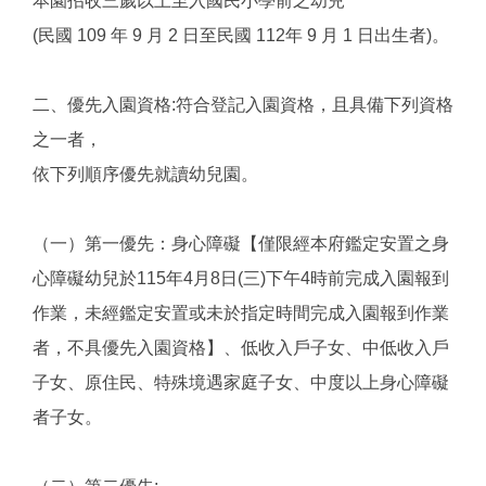
本園招收三歲以上至入國民小學前之幼兒
(民國 109 年 9 月 2 日至民國 112年 9 月 1 日出生者)。
二、優先入園資格:符合登記入園資格，且具備下列資格
之一者，
依下列順序優先就讀幼兒園。
（一）第一優先：身心障礙【僅限經本府鑑定安置之身
心障礙幼兒於115年4月8日(三)下午4時前完成入園報到
作業，未經鑑定安置或未於指定時間完成入園報到作業
者，不具優先入園資格】、低收入戶子女、中低收入戶
子女、原住民、特殊境遇家庭子女、中度以上身心障礙
者子女。