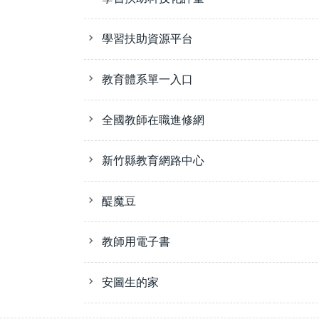
學習扶助資源平台
教育體系單一入口
全國教師在職進修網
新竹縣教育網路中心
醍魔豆
教師用電子書
安圖生的家