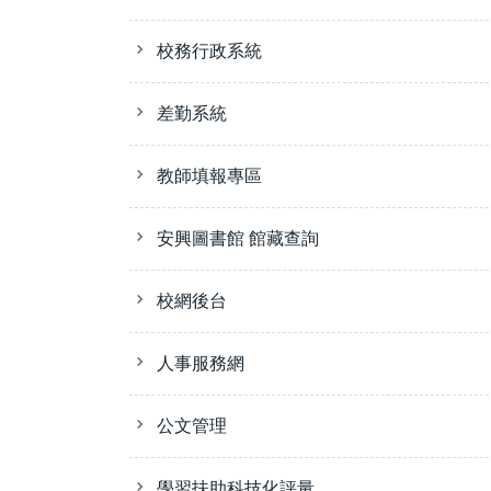
校務行政系統
差勤系統
教師填報專區
安興圖書館 館藏查詢
校網後台
人事服務網
公文管理
學習扶助科技化評量