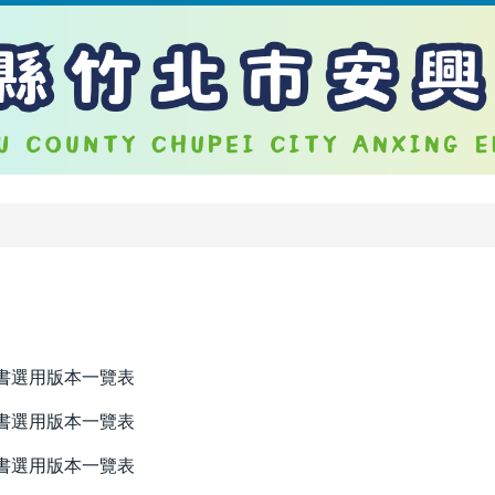
書選用版本一覽表
書選用版本一覽表
書選用版本一覽表