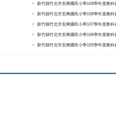
新竹縣竹北市安興國民小學109學年度教科
新竹縣竹北市安興國民小學108學年度教科
新竹縣竹北市安興國民小學107學年度教科
新竹縣竹北市安興國民小學106學年度教科
新竹縣竹北市安興國民小學105學年度教科