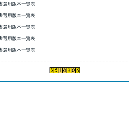
書選用版本一覽表
書選用版本一覽表
書選用版本一覽表
書選用版本一覽表
書選用版本一覽表