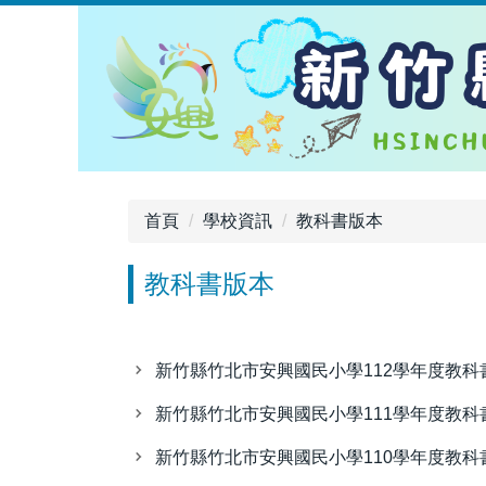
跳
到
主
要
內
容
區
首頁
學校資訊
教科書版本
教科書版本
新竹縣竹北市安興國民小學112學年度教科
新竹縣竹北市安興國民小學111學年度教科
新竹縣竹北市安興國民小學110學年度教科